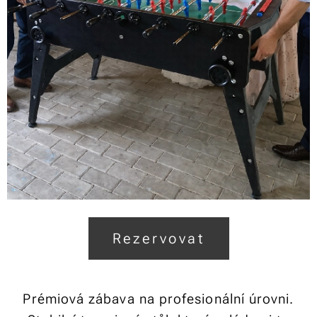
Rezervovat
Prémiová zábava na profesionální úrovni.