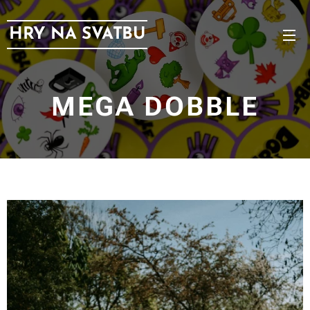
HRY NA SVATBU
MEGA DOBBLE