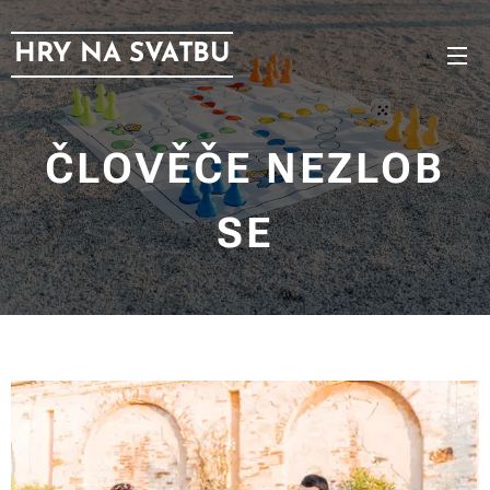
HRY NA SVATBU
ČLOVĚČE NEZLOB
SE